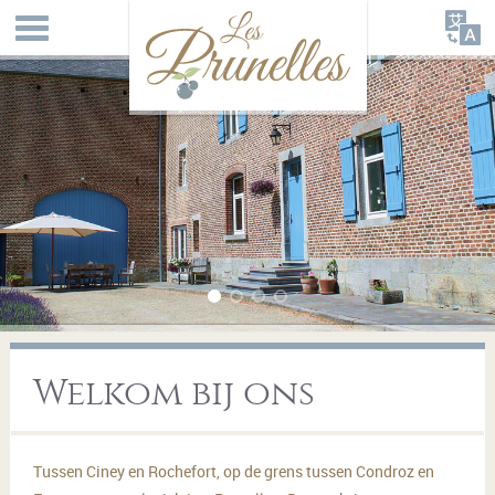
Welkom bij ons
Tussen Ciney en Rochefort, op de grens tussen Condroz en